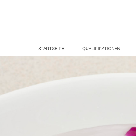
STARTSEITE
QUALIFIKATIONEN