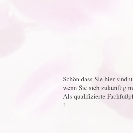
Schön dass Sie hier sind 
wenn Sie sich zukünftig m
Als qualifizierte Fachfußpf
!