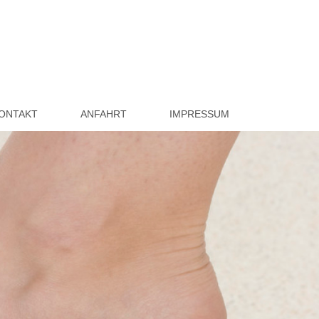
ONTAKT
ANFAHRT
IMPRESSUM