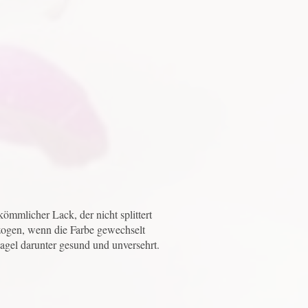
ömmlicher Lack, der nicht splittert
ezogen, wenn die Farbe gewechselt
agel darunter gesund und unversehrt.