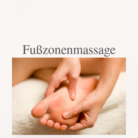
Fußzonenmassage