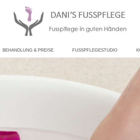
BEHANDLUNG & PREISE
FUSSPFLEGESTUDIO
K