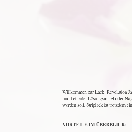
Willkommen zur Lack- Revolution Jahre
und keinerlei Lösungsmittel oder Na
werden soll. Striplack ist trotzdem 
VORTEILE IM ÜBERBLICK:
.