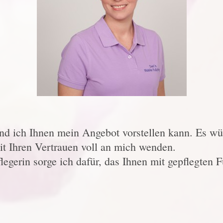
und ich Ihnen mein Angebot vorstellen kann. Es wü
it Ihren Vertrauen voll an mich wenden.
legerin sorge ich dafür, das Ihnen mit gepflegten F