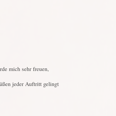
rde mich sehr freuen,
üßen jeder Auftritt gelingt