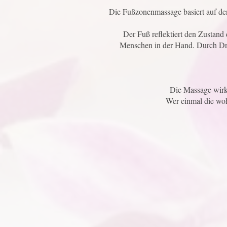
Die Fußzonenmassage basiert auf d
Der Fuß reflektiert den Zustand
Menschen in der Hand. Durch Dru
Die Massage wirk
Wer einmal die woh