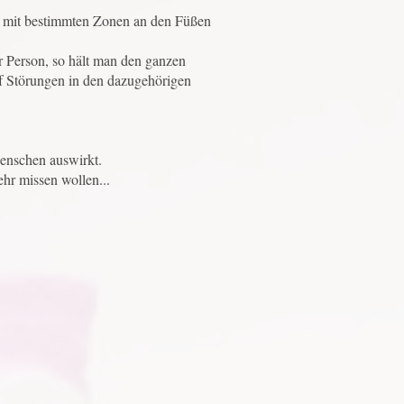
 mit bestimmten Zonen an den Füßen
r Person, so hält man den ganzen
f Störungen in den dazugehörigen
enschen auswirkt.
hr missen wollen...