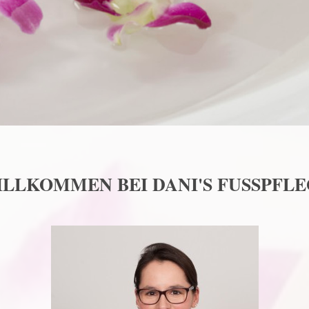
LLKOMMEN BEI DANI'S FUSSPFL